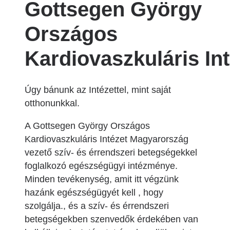
Gottsegen György
Országos
Kardiovaszkuláris Int
Úgy bánunk az Intézettel, mint saját
otthonunkkal.
A Gottsegen György Országos
Kardiovaszkuláris Intézet Magyarország
vezető szív- és érrendszeri betegségekkel
foglalkozó egészségügyi intézménye.
Minden tevékenység, amit itt végzünk
hazánk egészségügyét kell , hogy
szolgálja., és a szív- és érrendszeri
betegségekben szenvedők érdekében van