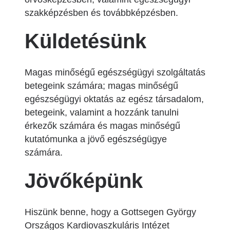
szakképzésben és továbbképzésben.
Küldetésünk
Magas minőségű egészségügyi szolgáltatás
betegeink számára; magas minőségű
egészségügyi oktatás az egész társadalom,
betegeink, valamint a hozzánk tanulni
érkezők számára és magas minőségű
kutatómunka a jövő egészségügye
számára.
Jövőképünk
Hiszünk benne, hogy a Gottsegen György
Országos Kardiovaszkuláris Intézet