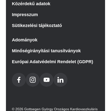
Közérdekű adatok
Impresszum
Sütikezelési tájékoztató
Adományok
Minőségirányítási tanusítványok
Európai Adatvédelmi Rendelet (GDPR)
© 2026 Gottsegen György Országos Kardiovaszkuláris