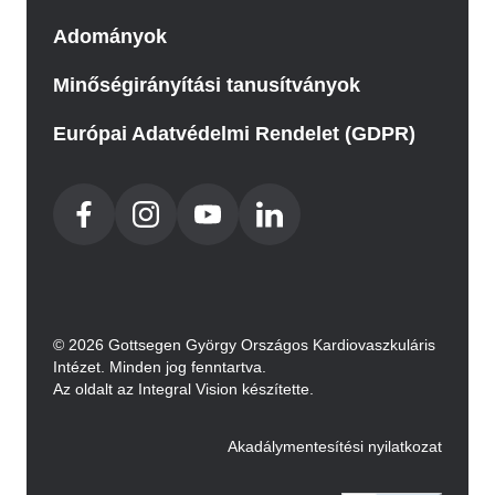
Adományok
Minőségirányítási tanusítványok
Európai Adatvédelmi Rendelet (GDPR)
© 2026 Gottsegen György Országos Kardiovaszkuláris
Intézet. Minden jog fenntartva.
Az oldalt az Integral Vision készítette.
Akadálymentesítési nyilatkozat