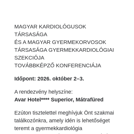
MAGYAR KARDIOLÓGUSOK
TÁRSASÁGA
ÉS A MAGYAR GYERMEKORVOSOK
TÁRSASÁGA GYERMEKKARDIOLÓGIAI
SZEKCIÓJA
TOVÁBBKÉPZŐ KONFERENCIÁJA
Időpont: 2026. október 2–3.
A rendezvény helyszíne:
Avar Hotel**** Superior, Mátrafüred
Ezúton tisztelettel meghívjuk Önt szakmai
találkozónkra, amely idén is lehetőséget
teremt a gyermekkardiológia