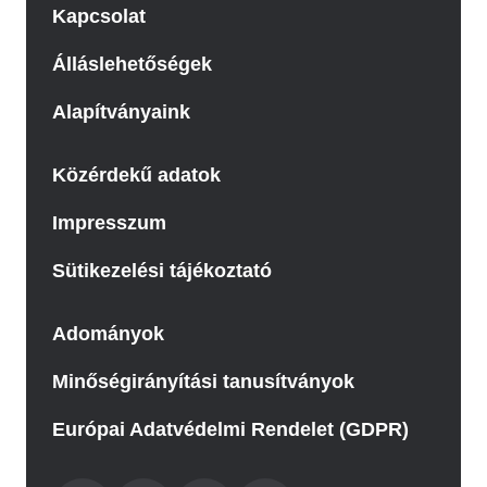
Kapcsolat
Álláslehetőségek
Alapítványaink
Közérdekű adatok
Impresszum
Sütikezelési tájékoztató
Adományok
Minőségirányítási tanusítványok
Európai Adatvédelmi Rendelet (GDPR)