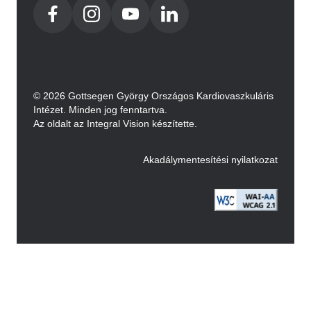
© 2026 Gottsegen György Országos Kardiovaszkuláris
Intézet. Minden jog fenntartva.
Az oldalt az Integral Vision készítette.
Akadálymentesítési nyilatkozat
Image