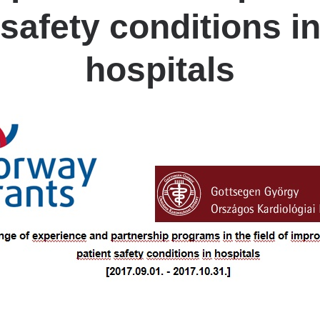
safety conditions i
hospitals