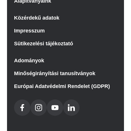
Alapítványaink
Közérdekű adatok
Impresszum
Sütikezelési tájékoztató
Adományok
Minőségirányítási tanusítványok
Európai Adatvédelmi Rendelet (GDPR)