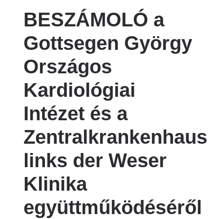
BESZÁMOLÓ a
Gottsegen György
Országos
Kardiológiai
Intézet és a
Zentralkrankenhaus
links der Weser
Klinika
együttműködéséről