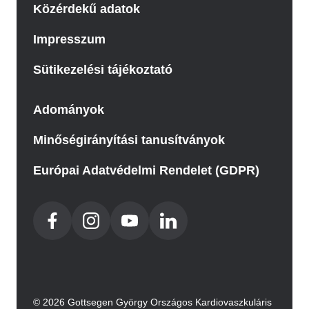
Közérdekű adatok
Impresszum
Sütikezelési tájékoztató
Adományok
Minőségirányítási tanusítványok
Európai Adatvédelmi Rendelet (GDPR)
© 2026 Gottsegen György Országos Kardiovaszkuláris