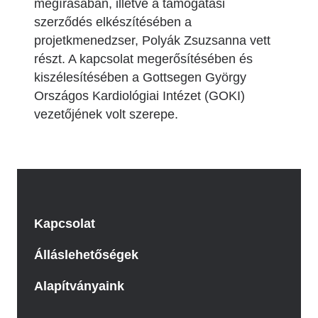
megírásában, illetve a támogatási
szerződés elkészítésében a
projetkmenedzser, Polyák Zsuzsanna vett
részt. A kapcsolat megerősítésében és
kiszélesítésében a Gottsegen György
Országos Kardiológiai Intézet (GOKI)
vezetőjének volt szerepe.
Kapcsolat
Álláslehetőségek
Alapítványaink