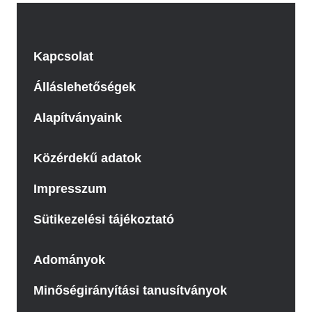
Kapcsolat
Álláslehetőségek
Alapítványaink
Közérdekű adatok
Impresszum
Sütikezelési tájékoztató
Adományok
Minőségirányítási tanusítványok