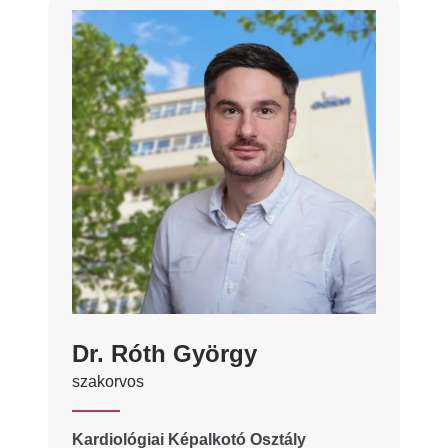
Dr. Róth György
szakorvos
Kardiológiai Képalkotó Osztály