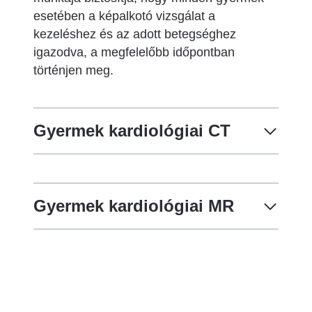
esetében a képalkotó vizsgálat a
kezeléshez és az adott betegséghez
igazodva, a megfelelőbb időpontban
történjen meg.
Gyermek kardiológiai CT
Gyermek kardiológiai MR