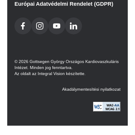
Európai Adatvédelmi Rendelet (GDPR)
© 2026 Gottsegen György Országos Kardiovaszkuláris
Intézet. Minden jog fenntartva.
Az oldalt az Integral Vision készítette.
Akadálymentesítési nyilatkozat
Image