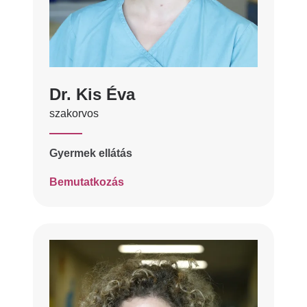
Dr. Kis Éva
szakorvos
Gyermek ellátás
Bemutatkozás