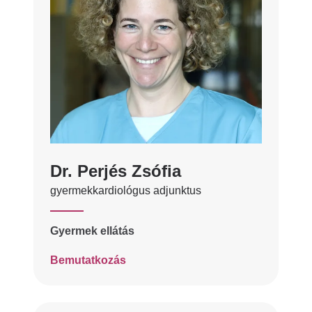
Dr. Perjés Zsófia
gyermekkardiológus adjunktus
Gyermek ellátás
Bemutatkozás