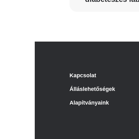
Kapcsolat
Álláslehetőségek
Alapítványaink