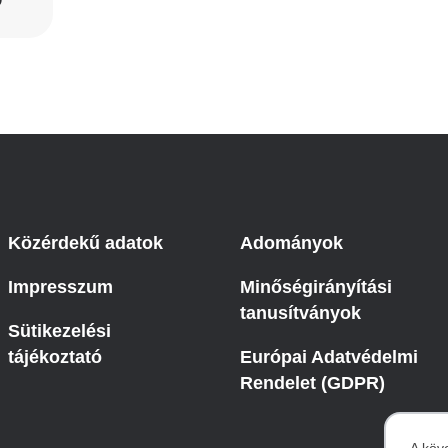
Közérdekű adatok
Adományok
Impresszum
Minőségirányítási
tanusítványok
Sütikezelési
tájékoztató
Európai Adatvédelmi
Rendelet (GDPR)